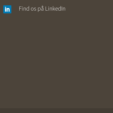
Find os på LinkedIn