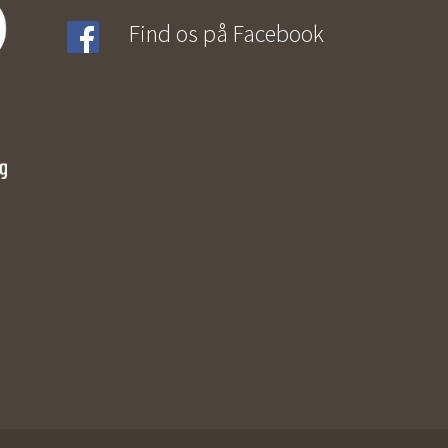
Find os på Facebook