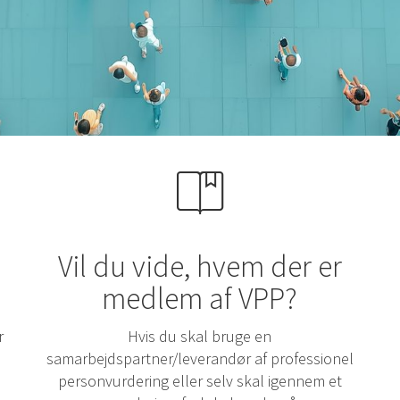
Vil du vide, hvem der er
medlem af VPP?
r
Hvis du skal bruge en
samarbejdspartner/leverandør af professionel
personvurdering eller selv skal igennem et