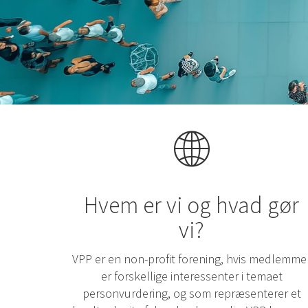
Hvem er vi og hvad gør
vi?
VPP er en non-profit forening, hvis medlemme
er forskellige interessenter i temaet
personvurdering, og som repræsenterer et