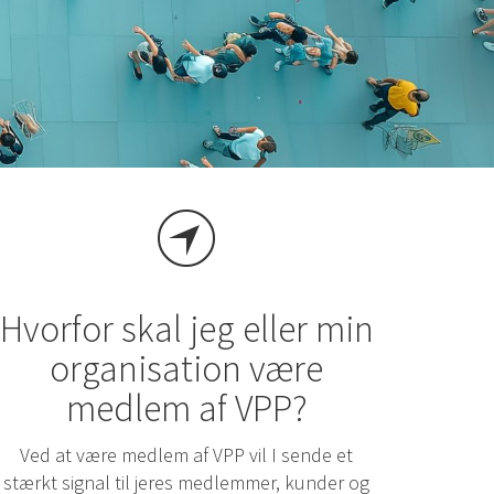
Hvorfor skal jeg eller min
organisation være
medlem af VPP?
Ved at være medlem af VPP vil I sende et
stærkt signal til jeres medlemmer, kunder og